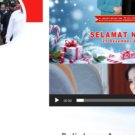
00:00